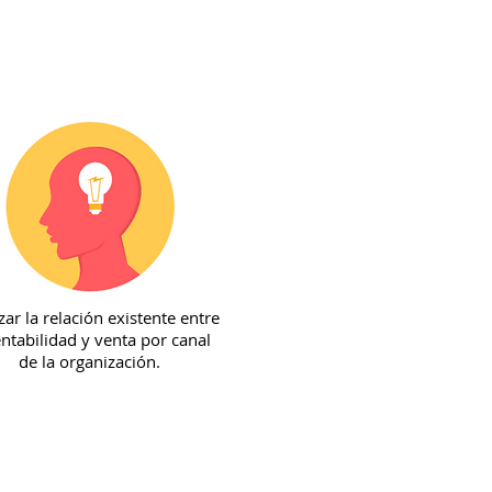
zar la relación existente entre
entabilidad y venta por canal
de la organización.