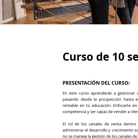
Curso de 10 s
PRESENTACIÓN DEL CURSO:
En este curso aprenderás a gestionar 
pasando desde la prospección hasta el
rentable en tú educación. Enfocarte en 
competencia y ser capaz de vender a clien
El rol de los canales de venta dentro
administrar el desarrollo y crecimiento s
no se maneja la gestión de los canales de