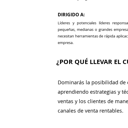
DIRIGIDO A:
Líderes y potenciales líderes respo
pequeñas, medianas o grandes empresas
necesitan herramientas de rápida aplica
empresa.
¿POR QUÉ LLEVAR EL 
Dominarás la posibilidad de 
aprendiendo estrategias y té
ventas y los clientes de maner
canales de venta rentables.