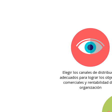
Elegir los canales de distribu
adecuados para lograr los obj
comerciales y rentabilidad d
organización