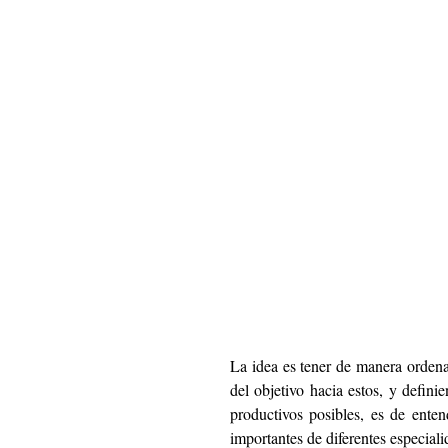
La idea es tener de manera ordena
del objetivo hacia estos, y defini
productivos posibles, es de enten
importantes de diferentes especial