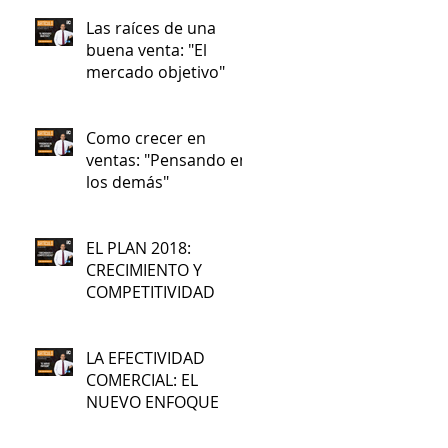
Las raíces de una
buena venta: "El
mercado objetivo"
Como crecer en
ventas: "Pensando en
los demás"
EL PLAN 2018:
CRECIMIENTO Y
COMPETITIVIDAD
LA EFECTIVIDAD
COMERCIAL: EL
NUEVO ENFOQUE