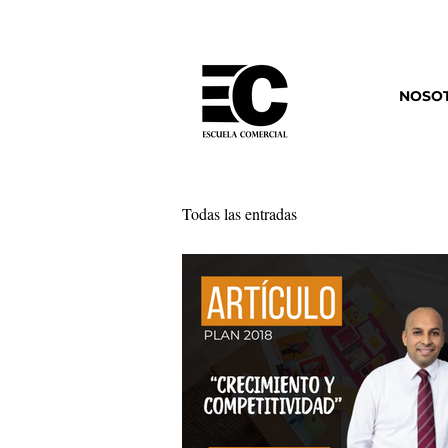
NOSO
Todas las entradas